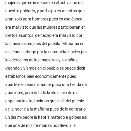
mujeres que se involucró en el activismo de 
nuestro poblado, y participo en asuntos que 
eran solo para hombres pues en esa época 
era mal visto que las mujeres participaran en 
ciertos asuntos, de hecho era mal visto por 
las mismas mujeres del pueblo. Mi mamá en 
esa época abogó por la comunidad, peleó por 
los derechos de los maestros y los niños. 
Cuando vivíamos en el pueblo se puede decir 
estábamos bien económicamente pues 
aparte de coser mi madre puso una tienda de 
abarrotes, pero debido la violencia de mi 
papa hacia ella, tuvimos que salir del pueblo 
de la noche a la mañana pues de lo contrario 
un dia mi padre la habría matado a golpes asi 
que una de mis hermanas nos llevo a la 