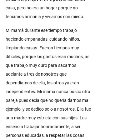
casa, pero no era un hogar porque no 
teníamos armonía y vivíamos con miedo. 
Mi mamá durante ese tiempo trabajó 
haciendo empanadas, cuidando niños, 
limpiando casas. Fueron tiempos muy 
difíciles, porque los gastos eran muchos, asi 
que trabajo muy duro para sacarnos 
adelante a tres de nosotros que 
dependiamos de ella, los otros ya eran 
independientes. Mi mama nunca busco otra 
pareja pues decía que no quería darnos mal 
ejemplo, y se dedico solo a nosotros. Ella fue 
una madre muy estricta con sus hijos. Les 
enseño a trabajar honradamente, a ser 
personas educadas, a respetar las cosas 